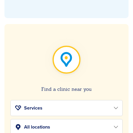
Find a clinic near you