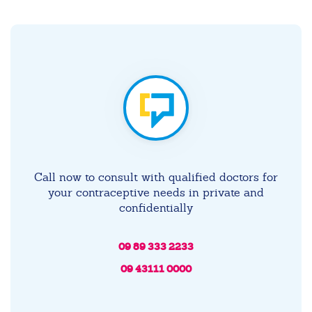
Call now to consult with qualified doctors for
your contraceptive needs in private and
confidentially
09 89 333 2233
09 43111 0000