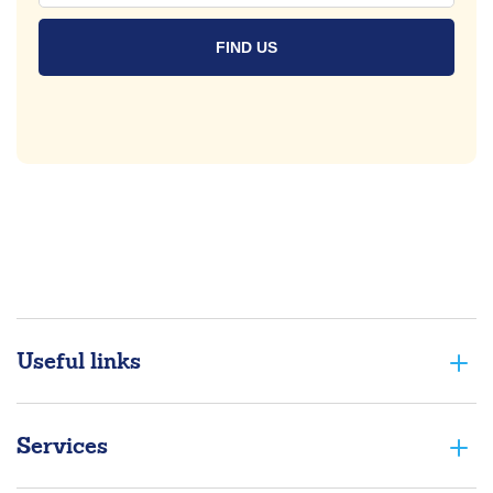
Useful links
Services