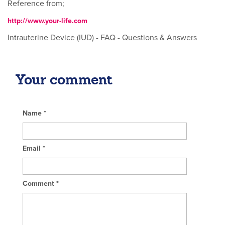
Reference from;
http://www.your-life.com
Intrauterine Device (IUD) - FAQ - Questions & Answers
Your comment
Name
*
Email
*
Comment
*