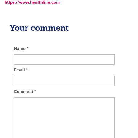
https://www.healthline.com
Your comment
Name
*
Email
*
Comment
*