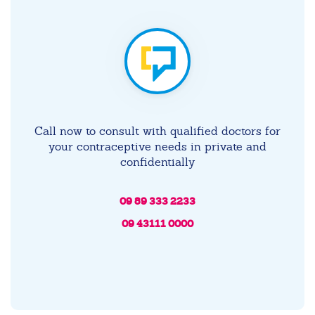
Call now to consult with qualified doctors for
your contraceptive needs in private and
confidentially
09 89 333 2233
09 43111 0000