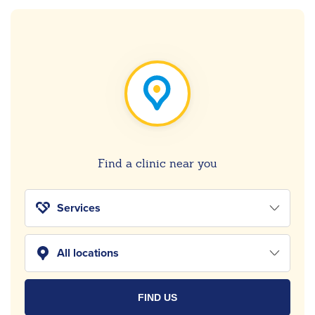
Find a clinic near you