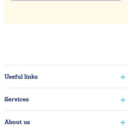
Useful links
Services
About us