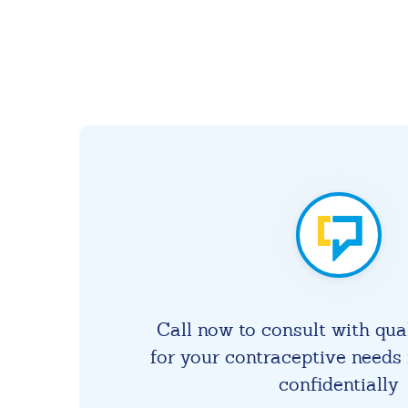
Call now to consult with qua
for your contraceptive needs 
confidentially